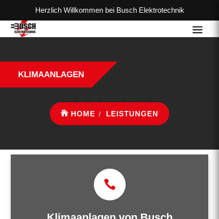
Herzlich Willkommen bei Busch Elektrotechnik
KLIMAANLAGEN
HOME
LEISTUNGEN
Klimaanlagen von Busch