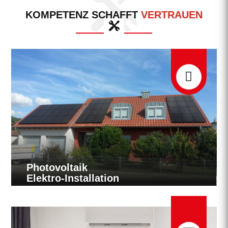
KOMPETENZ SCHAFFT
VERTRAUEN

Photovoltaik
Elektro-Installation
