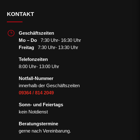
KONTAKT
}
Geschäftszeiten
Mo – Do
7:30 Uhr- 16:30 Uhr
Freitag
7:30 Uhr- 13:30 Uhr
Telefonzeiten
8:00 Uhr- 13:00 Uhr
Notfall-Nummer
innerhalb der Geschäftszeiten
09364 / 814 2049
Sonn- und Feiertags
kein Notdienst
Beratungstermine
gerne nach Vereinbarung.