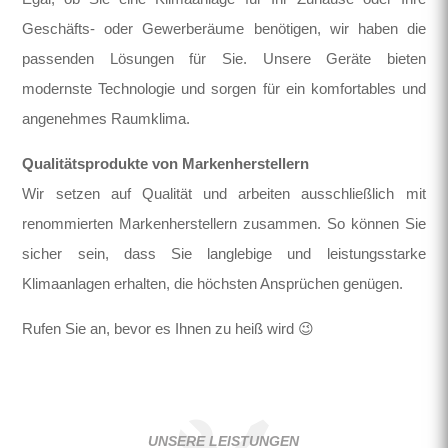
Geschäfts- oder Gewerberäume benötigen, wir haben die
passenden Lösungen für Sie. Unsere Geräte bieten
modernste Technologie und sorgen für ein komfortables und
angenehmes Raumklima.
Qualitätsprodukte von Markenherstellern
Wir setzen auf Qualität und arbeiten ausschließlich mit
renommierten Markenherstellern zusammen. So können Sie
sicher sein, dass Sie langlebige und leistungsstarke
Klimaanlagen erhalten, die höchsten Ansprüchen genügen.
Rufen Sie an, bevor es Ihnen zu heiß wird 😉
UNSERE LEISTUNGEN