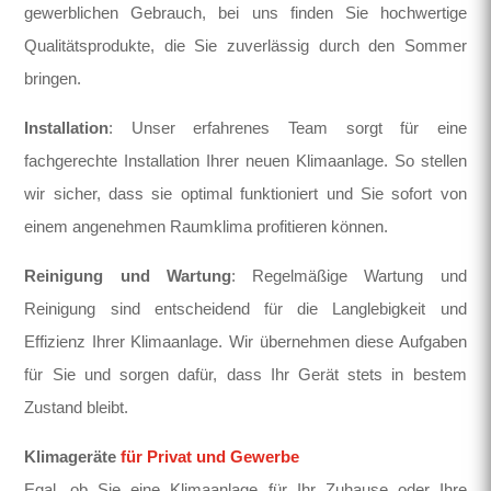
gewerblichen Gebrauch, bei uns finden Sie hochwertige
Qualitätsprodukte, die Sie zuverlässig durch den Sommer
bringen.
Installation
: Unser erfahrenes Team sorgt für eine
fachgerechte Installation Ihrer neuen Klimaanlage. So stellen
wir sicher, dass sie optimal funktioniert und Sie sofort von
einem angenehmen Raumklima profitieren können.
Reinigung und Wartung
: Regelmäßige Wartung und
Reinigung sind entscheidend für die Langlebigkeit und
Effizienz Ihrer Klimaanlage. Wir übernehmen diese Aufgaben
für Sie und sorgen dafür, dass Ihr Gerät stets in bestem
Zustand bleibt.
Klimageräte
für Privat und Gewerbe
Egal, ob Sie eine Klimaanlage für Ihr Zuhause oder Ihre