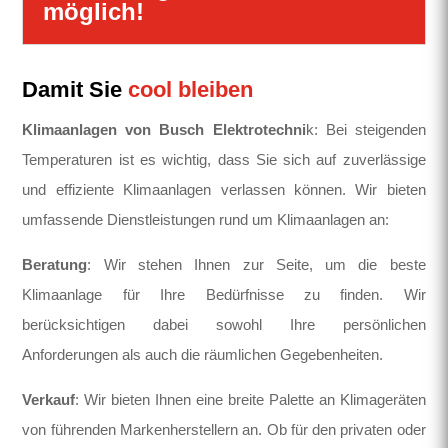
möglich!
Damit Sie
cool bleiben
Klimaanlagen von Busch Elektrotechni
k: Bei steigenden
Temperaturen ist es wichtig, dass Sie sich auf zuverlässige
und effiziente Klimaanlagen verlassen können. Wir bieten
umfassende Dienstleistungen rund um Klimaanlagen an:
Beratung
: Wir stehen Ihnen zur Seite, um die beste
Klimaanlage für Ihre Bedürfnisse zu finden. Wir
berücksichtigen dabei sowohl Ihre persönlichen
Anforderungen als auch die räumlichen Gegebenheiten.
Verkauf
: Wir bieten Ihnen eine breite Palette an Klimageräten
von führenden Markenherstellern an. Ob für den privaten oder