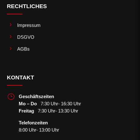
RECHTLICHES
5
Impressum
5
DSGVO
5
AGBs
KONTAKT
}
Geschäftszeiten
Mo – Do
7:30 Uhr- 16:30 Uhr
Freitag
7:30 Uhr- 13:30 Uhr
Telefonzeiten
8:00 Uhr- 13:00 Uhr