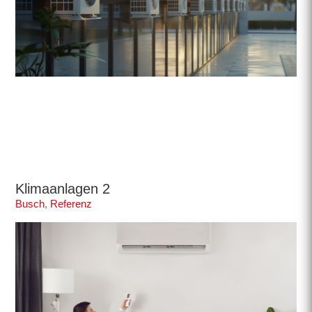
Klimaanlagen 2
Busch
,
Referenz