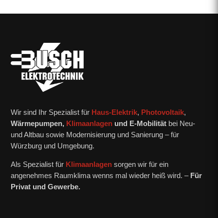
Wir sind Ihr Spezialist für
Haus-Elektrik
,
Photovoltaik
,
Wärmepumpen,
Klimaanlagen
und E-Mobilität
bei Neu-
und Altbau sowie Modernisierung und Sanierung – für
Würzburg und Umgebung.
Als Spezialist für
Klimaanlagen
sorgen wir für ein
angenehmes Raumklima wenns mal wieder heiß wird. –
Für
Privat und Gewerbe.