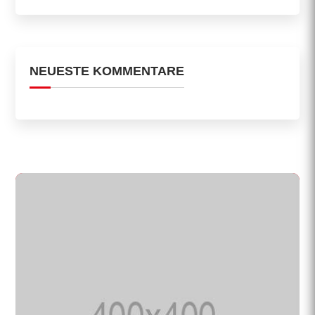
NEUESTE KOMMENTARE