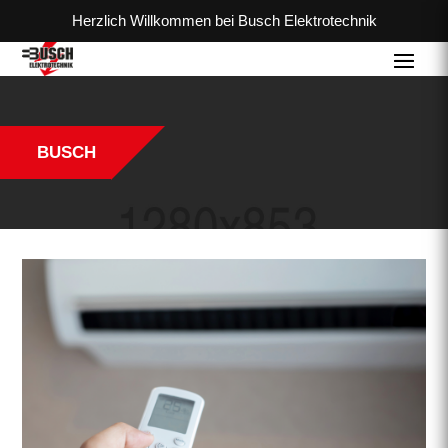
Herzlich Willkommen bei Busch Elektrotechnik
BUSCH