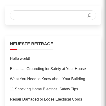
NEUESTE BEITRÄGE
Hello world!
Electrical Grounding for Safety at Your House
What You Need to Know about Your Building
11 Shocking Home Electrical Safety Tips
Repair Damaged or Loose Electrical Cords