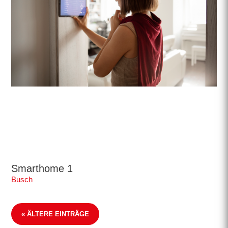
Smarthome 1
Busch
« ÄLTERE EINTRÄGE