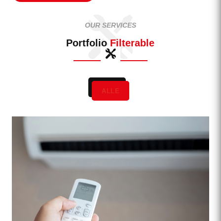
OUR SERVICES
Portfolio
Filterable
ALLE