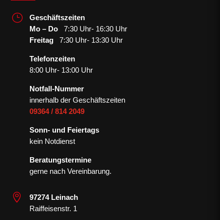
}
Geschäftszeiten
Mo – Do
7:30 Uhr- 16:30 Uhr
Freitag
7:30 Uhr- 13:30 Uhr
Telefonzeiten
8:00 Uhr- 13:00 Uhr
Notfall-Nummer
innerhalb der Geschäftszeiten
09364 / 814 2049
Sonn- und Feiertags
kein Notdienst
Beratungstermine
gerne nach Vereinbarung.

97274 Leinach
Raiffeisenstr. 1