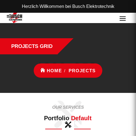
Herzlich Willkommen bei Busch Elektrotechnik
PROJECTS GRID
HOME
PROJECTS
OUR SERVICES
Portfolio
Default